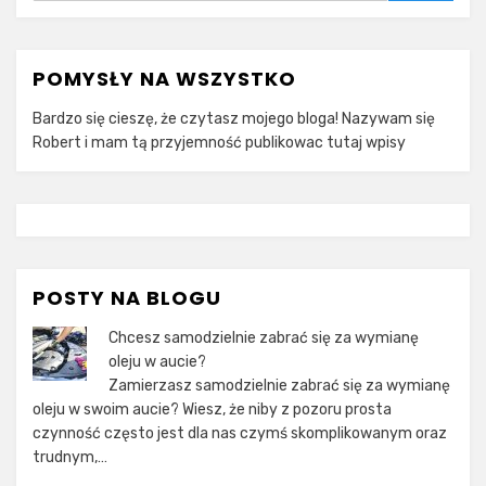
POMYSŁY NA WSZYSTKO
Bardzo się cieszę, że czytasz mojego bloga! Nazywam się
Robert i mam tą przyjemność publikowac tutaj wpisy
POSTY NA BLOGU
Chcesz samodzielnie zabrać się za wymianę
oleju w aucie?
Zamierzasz samodzielnie zabrać się za wymianę
oleju w swoim aucie? Wiesz, że niby z pozoru prosta
czynność często jest dla nas czymś skomplikowanym oraz
trudnym,…